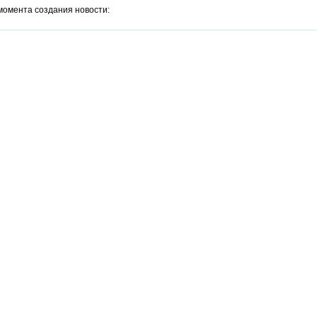
момента создания новости: