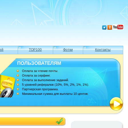
ей
TOP100
Фотки
Контакты
ПОЛЬЗОВАТЕЛЯМ
Оплата за чтение почты.
Оплата за серфинг.
Оплата за выполнение заданий.
5 уровней рефералов (10%, 5%, 2%, 1%, 1%).
Партнерская программа.
Минимальная сумма для выплаты 10 центов.