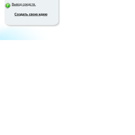
Вывод средств.
Создать свою идею