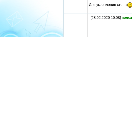
Для укрепления стены
[28.02.2020 10:08]
поло