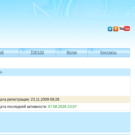
ей
TOP100
Фотки
Контакты
ok
ата регистрации: 23.11.2009 09:28
ата последней активности:
07.08.2026 23:07