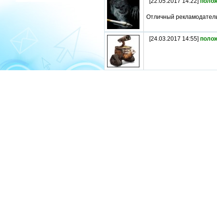
[22.05.2017 14:22]
поло
Отличный рекламодатель
[24.03.2017 14:55]
поло