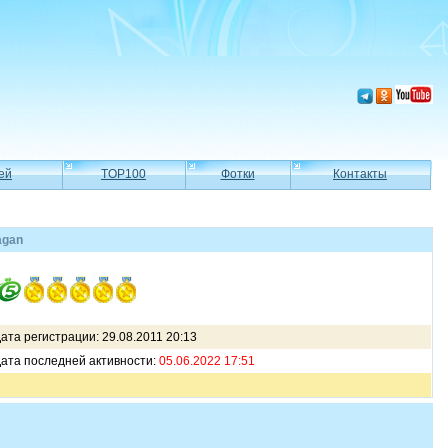
ей
TOP100
Фотки
Контакты
agan
ата регистрации: 29.08.2011 20:13
ата последней активности:
05.06.2022 17:51