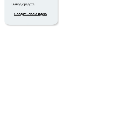
Вывод средств.
Создать свою идею