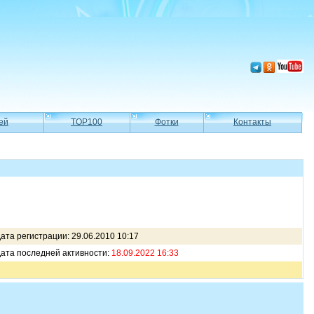
ей
TOP100
Фотки
Контакты
ата регистрации: 29.06.2010 10:17
ата последней активности:
18.09.2022 16:33