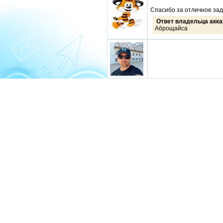
Спасибо за отличное зад
Ответ владельца акка
Аброщайса