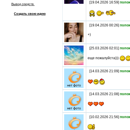
[19.04.2026 16:59]
поло
Вывод средств.
Создать свою идею
[19.04.2026 00:26]
поло
+)
[25.03.2026 02:01]
поло
еще пожалуйста)))
[14.03.2026 21:09]
поло
[14.03.2026 21:08]
поло
[10.02.2026 21:56]
поло