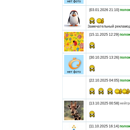
[03.01.2026 21:10]
поло
Замечательный рекламо
[15.11.2025 12:29]
полож
[30.10.2025 13:26]
поло
[22.10.2025 04:05]
поло
[13.10.2025 00:58]
нейтр
[11.10.2025 16:14]
полож