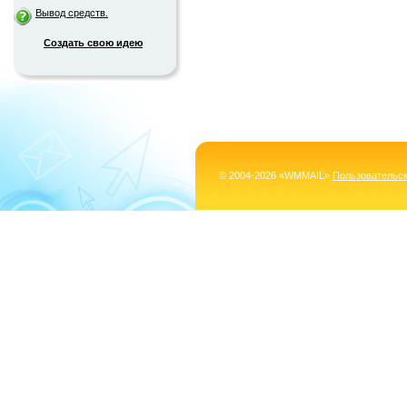
Вывод средств.
Создать свою идею
© 2004-2026 «WMMAIL»
Пользовательс