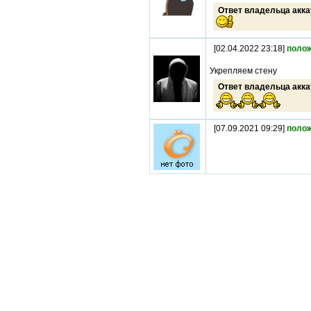
Ответ владельца акка
[02.04.2022 23:18]
поло
Укрепляем стену
Ответ владельца акка
[07.09.2021 09:29]
поло