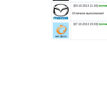
[03.10.2013 11:16]
полож
Отличное выполнение!
[07.10.2013 15:03]
поло