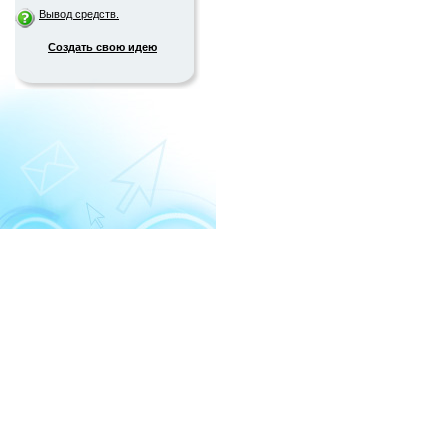
Вывод средств.
Создать свою идею